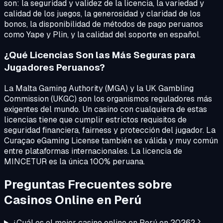
son: la seguridad y validez de la licencia, la variedad y
calidad de los juegos, la generosidad y claridad de los
bonos, la disponibilidad de métodos de pago peruanos
como Yape y Plin, y la calidad del soporte en español.
¿Qué Licencias Son las Más Seguras para
Jugadores Peruanos?
La Malta Gaming Authority (MGA) y la UK Gambling
Commission (UKGC) son los organismos reguladores más
exigentes del mundo. Un casino con cualquiera de estas
licencias tiene que cumplir estrictos requisitos de
seguridad financiera, fairness y protección del jugador. La
Curaçao eGaming License también es válida y muy común
entre plataformas internacionales. La licencia de
MINCETUR es la única 100% peruana.
Preguntas Frecuentes sobre
Casinos Online en Perú
¿Cuál es el mejor casino online en Perú en 2026?