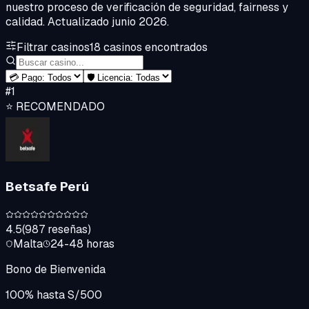
nuestro proceso de verificación de seguridad, fairness y
calidad. Actualizado junio 2026.
Filtrar casinos
18
casinos encontrados
#
1
⭐ RECOMENDADO
Betsafe Perú
4.5
(
987
reseñas)
Malta
24-48 horas
Bono de Bienvenida
100% hasta S/500