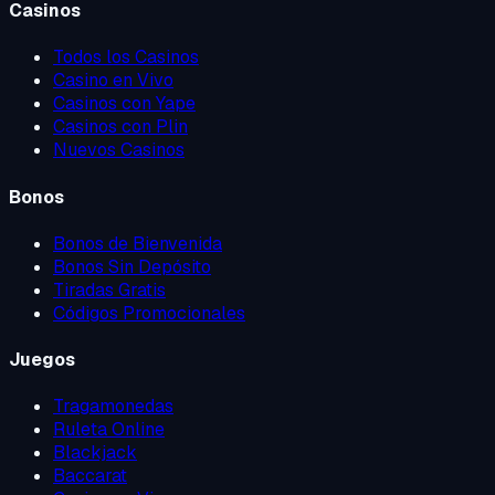
Casinos
Todos los Casinos
Casino en Vivo
Casinos con Yape
Casinos con Plin
Nuevos Casinos
Bonos
Bonos de Bienvenida
Bonos Sin Depósito
Tiradas Gratis
Códigos Promocionales
Juegos
Tragamonedas
Ruleta Online
Blackjack
Baccarat