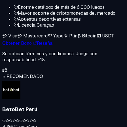
Enorme catálogo de más de 6,000 juegos
Mayor soporte de criptomonedas del mercado
Apuestas deportivas extensas
Licencia Curaçao
💳
Visa
💳
Mastercard
💜
Yape
💙
Plin
₿
Bitcoin
💵
USDT
Obtener Bono
Reseña
Se aplican términos y condiciones. Juega con
responsabilidad. +18
#
8
⭐ RECOMENDADO
BetoBet Perú
4.3
(
541
reseñas)