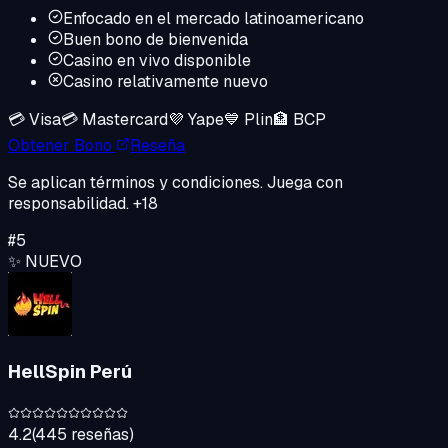
Enfocado en el mercado latinoamericano
Buen bono de bienvenida
Casino en vivo disponible
Casino relativamente nuevo
💳
Visa
💳
Mastercard
💜
Yape
💙
Plin
🏦
BCP
Obtener Bono
Reseña
Se aplican términos y condiciones. Juega con
responsabilidad. +18
#
5
✨ NUEVO
HellSpin Perú
4.2
(
445
reseñas)