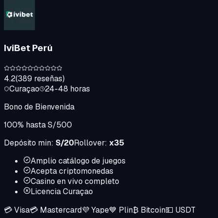
IviBet Perú
4.2
(
389
reseñas)
Curaçao
24-48 horas
Bono de Bienvenida
100% hasta S/500
Depósito min:
S/
20
Rollover:
x
35
Amplio catálogo de juegos
Acepta criptomonedas
Casino en vivo completo
Licencia Curaçao
💳
Visa
💳
Mastercard
💜
Yape
💙
Plin
₿
Bitcoin
💵
USDT