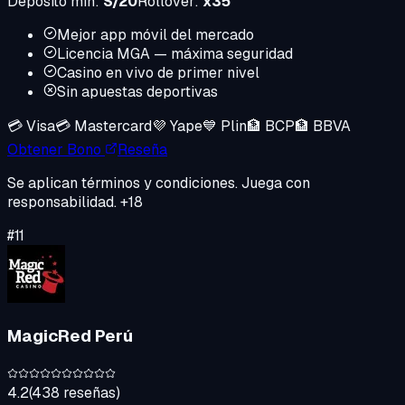
Depósito min:
S/
20
Rollover:
x
35
Mejor app móvil del mercado
Licencia MGA — máxima seguridad
Casino en vivo de primer nivel
Sin apuestas deportivas
💳
Visa
💳
Mastercard
💜
Yape
💙
Plin
🏦
BCP
🏦
BBVA
Obtener Bono
Reseña
Se aplican términos y condiciones. Juega con
responsabilidad. +18
#
11
MagicRed Perú
4.2
(
438
reseñas)