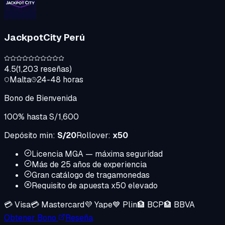
JackpotCity Perú
4.5
(
1,203
reseñas)
Malta
24-48 horas
Bono de Bienvenida
100% hasta S/1,600
Depósito min:
S/
20
Rollover:
x
50
Licencia MGA — máxima seguridad
Más de 25 años de experiencia
Gran catálogo de tragamonedas
Requisito de apuesta x50 elevado
💳
Visa
💳
Mastercard
💜
Yape
💙
Plin
🏦
BCP
🏦
BBVA
Obtener Bono
Reseña