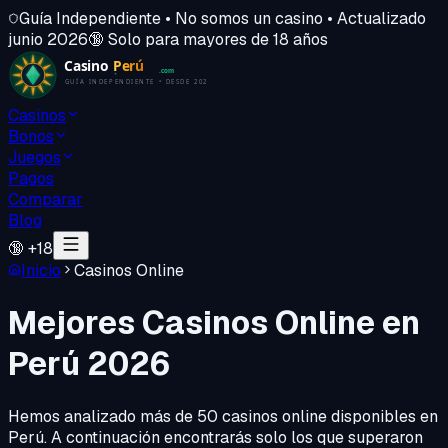
Guía Independiente • No somos un casino • Actualizado
junio 2026
🔞 Solo para mayores de 18 años
Casinos
Bonos
Juegos
Pagos
Comparar
Blog
🔞 +18
Inicio
Casinos Online
Mejores Casinos Online en
Perú 2026
Hemos analizado más de 50 casinos online disponibles en
Perú. A continuación encontrarás solo los que superaron