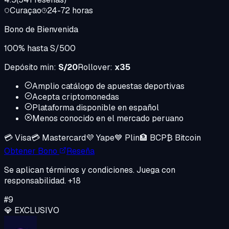
Curaçao
24-72 horas
Bono de Bienvenida
100% hasta S/500
Depósito min:
S/
20
Rollover:
x
35
Amplio catálogo de apuestas deportivas
Acepta criptomonedas
Plataforma disponible en español
Menos conocido en el mercado peruano
💳
Visa
💳
Mastercard
💜
Yape
💙
Plin
🏦
BCP
₿
Bitcoin
Obtener Bono
Reseña
Se aplican términos y condiciones. Juega con
responsabilidad. +18
#
9
💎 EXCLUSIVO