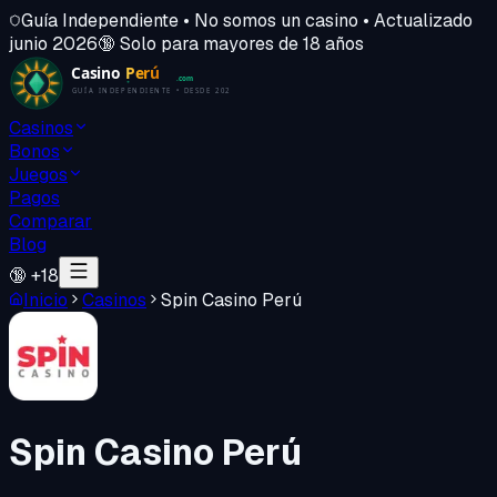
Guía Independiente • No somos un casino • Actualizado
junio 2026
🔞 Solo para mayores de 18 años
Casinos
Bonos
Juegos
Pagos
Comparar
Blog
🔞 +18
Inicio
Casinos
Spin Casino Perú
Spin Casino Perú