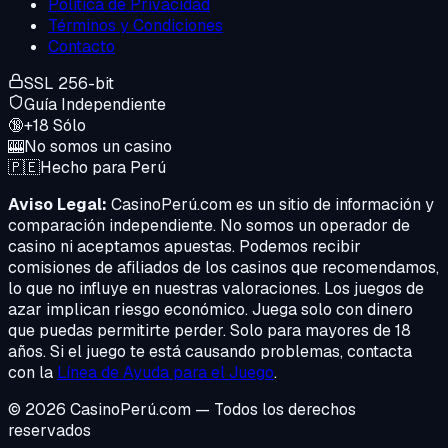
Política de Privacidad
Términos y Condiciones
Contacto
SSL 256-bit
Guía Independiente
🔞
+18 Sólo
🎰
No somos un casino
🇵🇪
Hecho para Perú
Aviso Legal:
CasinoPerú.com es un sitio de información y
comparación independiente. No somos un operador de
casino ni aceptamos apuestas. Podemos recibir
comisiones de afiliados de los casinos que recomendamos,
lo que no influye en nuestras valoraciones. Los juegos de
azar implican riesgo económico. Juega solo con dinero
que puedas permitirte perder. Solo para mayores de 18
años. Si el juego te está causando problemas, contacta
con la
Línea de Ayuda para el Juego
.
© 2026 CasinoPerú.com — Todos los derechos
reservados