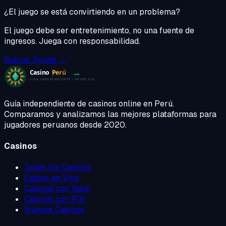
¿El juego se está convirtiendo en un problema?
El juego debe ser entretenimiento, no una fuente de
ingresos. Juega con responsabilidad.
Buscar Ayuda →
Guía independiente de casinos online en Perú.
Comparamos y analizamos las mejores plataformas para
jugadores peruanos desde 2020.
Casinos
Todos los Casinos
Casino en Vivo
Casinos con Yape
Casinos con Plin
Nuevos Casinos