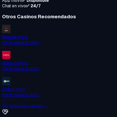
App móvil
✅ Disponible
Chat en vivo
✅ 24/7
Otros Casinos Recomendados
Betsafe Perú
100% hasta S/500
Rabona Perú
100% hasta S/400
20Bet Perú
100% hasta S/400
Ver todos los casinos →