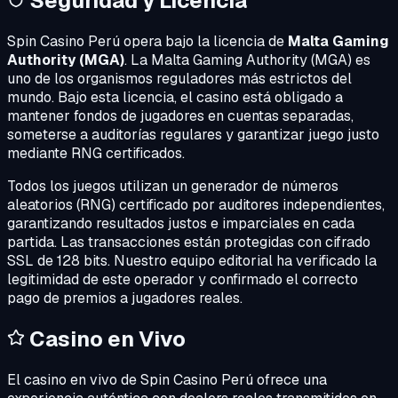
Seguridad y Licencia
Spin Casino Perú
opera bajo la licencia de
Malta Gaming
Authority (MGA)
.
La Malta Gaming Authority (MGA) es
uno de los organismos reguladores más estrictos del
mundo. Bajo esta licencia, el casino está obligado a
mantener fondos de jugadores en cuentas separadas,
someterse a auditorías regulares y garantizar juego justo
mediante RNG certificados.
Todos los juegos utilizan un generador de números
aleatorios (RNG) certificado por auditores independientes,
garantizando resultados justos e imparciales en cada
partida. Las transacciones están protegidas con cifrado
SSL de 128 bits.
Nuestro equipo editorial ha verificado la
legitimidad de este operador y confirmado el correcto
pago de premios a jugadores reales.
Casino en Vivo
El casino en vivo de
Spin Casino Perú
ofrece una