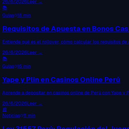
26/6/2026
Leer →
📚
Guías
18
min
Requisitos de Apuesta en Bonos Cas
Entiende qué es el rollover, cómo calcular los requisitos d
26/6/2026
Leer →
📚
Guías
16
min
Yape y Plin en Casinos Online Perú
Aprende a depositar en casinos online de Perú con Yape y Pl
26/6/2026
Leer →
📰
Noticias
11
min
Ley 31557 Perú: Regulación del Jueg