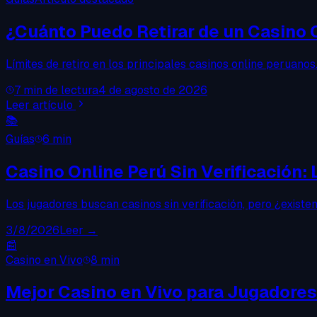
¿Cuánto Puedo Retirar de un Casino 
Límites de retiro en los principales casinos online peruan
7
min de lectura
4 de agosto de 2026
Leer artículo
📚
Guías
6
min
Casino Online Perú Sin Verificación:
Los jugadores buscan casinos sin verificación, pero ¿exist
3/8/2026
Leer →
📰
Casino en Vivo
8
min
Mejor Casino en Vivo para Jugadore