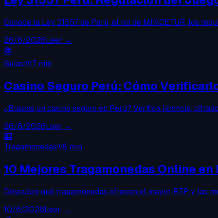
Conoce la Ley 31557 de Perú, el rol de MINCETUR, los requi
26/6/2026
Leer →
📚
Guías
17
min
Casino Seguro Perú: Cómo Verificarl
¿Buscas un casino seguro en Perú? Verifica licencia, cifrad
26/6/2026
Leer →
🎰
Tragamonedas
8
min
10 Mejores Tragamonedas Online en
Descubre qué tragamonedas ofrecen el mayor RTP y las mej
10/6/2026
Leer →