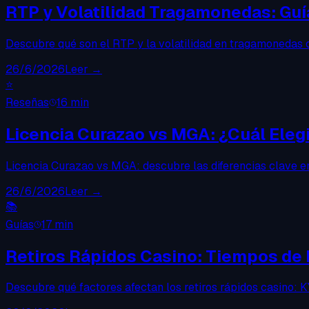
RTP y Volatilidad Tragamonedas: Guí
Descubre qué son el RTP y la volatilidad en tragamonedas on
26/6/2026
Leer →
⭐
Reseñas
16
min
Licencia Curazao vs MGA: ¿Cuál Eleg
Licencia Curazao vs MGA: descubre las diferencias clave en
26/6/2026
Leer →
📚
Guías
17
min
Retiros Rápidos Casino: Tiempos de
Descubre qué factores afectan los retiros rápidos casino: 