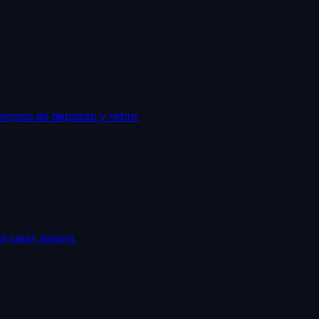
empos de depósito y retiro.
a jugar seguro.