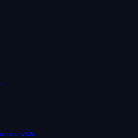
.
.
casinos en 2026.