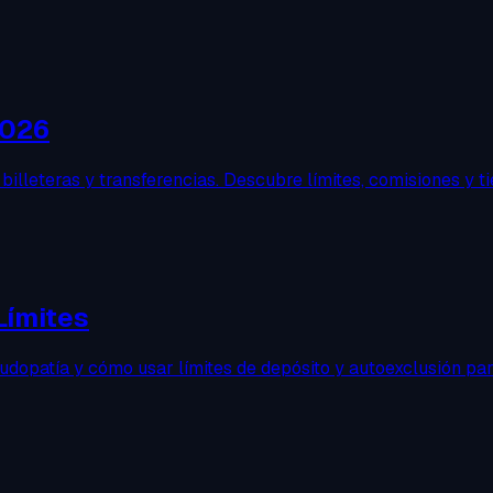
2026
illeteras y transferencias. Descubre límites, comisiones y ti
Límites
udopatía y cómo usar límites de depósito y autoexclusión par