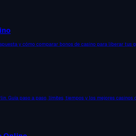
ino
e apuesta y cómo comparar bonos de casino para liberar tus g
in. Guía paso a paso, límites, tiempos y los mejores casinos 
o Online