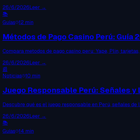
26/6/2026
Leer →
📚
Guías
12
min
Métodos de Pago Casino Perú: Guía 
Compara metodos de pago casino peru: Yape, Plin, tarjetas, b
26/6/2026
Leer →
📰
Noticias
10
min
Juego Responsable Perú: Señales y 
Descubre qué es el juego responsable en Perú, señales de l
26/6/2026
Leer →
📚
Guías
14
min