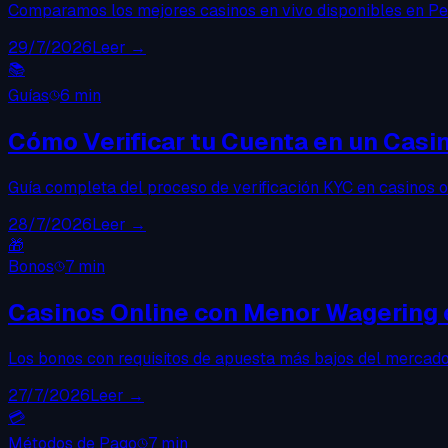
Comparamos los mejores casinos en vivo disponibles en Per
29/7/2026
Leer →
📚
Guías
6
min
Cómo Verificar tu Cuenta en un Casi
Guía completa del proceso de verificación KYC en casinos o
28/7/2026
Leer →
🎁
Bonos
7
min
Casinos Online con Menor Wagering 
Los bonos con requisitos de apuesta más bajos del mercado 
27/7/2026
Leer →
💳
Métodos de Pago
7
min