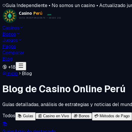
Guía Independiente • No somos un casino • Actualizado j
Casinos
Bonos
Juegos
Pagos
Comparar
Blog
🔞 +18
Inicio
Blog
Blog de Casino Online Perú
Guías detalladas, análisis de estrategias y noticias del mun
Todos
📚
Guías
📰
Casino en Vivo
🎁
Bonos
💳
Métodos de Pago
📚
Guías
Artículo destacado