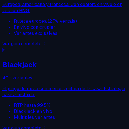
Europea, americana y francesa. Con dealers en vivo o en
versión RNG.
Ruleta europea (2.7% ventaja)
En vivo con crupier
Variantes exclusivas
Ver guía completa
🃏
Blackjack
40+
variantes
El juego de mesa con menor ventaja de la casa. Estrategia
básica incluida.
RTP hasta 99.5%
Blackjack en vivo
Múltiples variantes
Ver guía completa