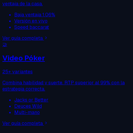
ventaja de la casa.
Baja ventaja 1.06%
Versión en vivo
Speed baccarat
Ver guía completa
🤝
Video Póker
25+
variantes
Combina habilidad y suerte. RTP superior al 99% con la
estrategia correcta.
Jacks or Better
Deuces Wild
Multi-mano
Ver guía completa