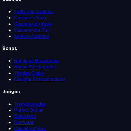
Todos los Casinos
Casino en Vivo
Casinos con Yape
Casinos con Plin
Nuevos Casinos
Bonos
Bonos de Bienvenida
Bonos Sin Depósito
Tiradas Gratis
Códigos Promocionales
Juegos
Tragamonedas
Ruleta Online
Blackjack
Baccarat
Casino en Vivo