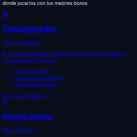
dónde jucarlos con los mejores bonos.
🎰
Tragamonedas
1,500+
variantes
El juego más popular. Desde clásicos hasta megaways
con jackpots millonarios.
RTP hasta 98%
Jackpots progresivos
Modos demo gratis
Ver guía completa
🎲
Ruleta Online
50+
variantes