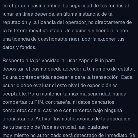
es el propio casino online. La seguridad de tus fondos al
jugar en línea depende, en última instancia, de la
reputación y la licencia del operador, no directamente de
la billetera móvil utilizada. Un casino sin licencia, o con
una licencia de cuestionable rigor, podría exponer tus
datos y fondos.
Respecto a la privacidad, al usar Yape o Plin para
depositar, el casino puede acceder a tu número de celular.
Es una contrapartida necesaria para la transacción. Cada
usuario debe evaluar si este nivel de exposición es
aceptable. Para mantener la máxima seguridad, nunca
compartas tu PIN, contraseña, ni datos bancarios
completos con el casino o con terceros bajo ninguna
circunstancia. Activar las notificaciones de la aplicación
de tu banco o de Yape es crucial; así, cualquier
movimiento no autorizado será detectado de inmediato. Se