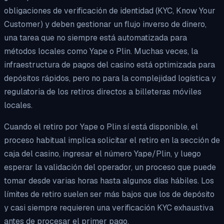
obligaciones de verificación de identidad (KYC, Know Your
Customer) y deben gestionar un flujo inverso de dinero,
una tarea que no siempre está automatizada para
métodos locales como Yape o Plin. Muchas veces, la
infraestructura de pagos del casino está optimizada para
depósitos rápidos, pero no para la complejidad logística y
regulatoria de los retiros directos a billeteras móviles
locales.
Cuando el retiro por Yape o Plin sí está disponible, el
proceso habitual implica solicitar el retiro en la sección de
caja del casino, ingresar el número Yape/Plin, y luego
esperar la validación del operador, un proceso que puede
tomar desde varias horas hasta algunos días hábiles. Los
límites de retiro suelen ser más bajos que los de depósito
y casi siempre requieren una verificación KYC exhaustiva
antes de procesar el primer pago.