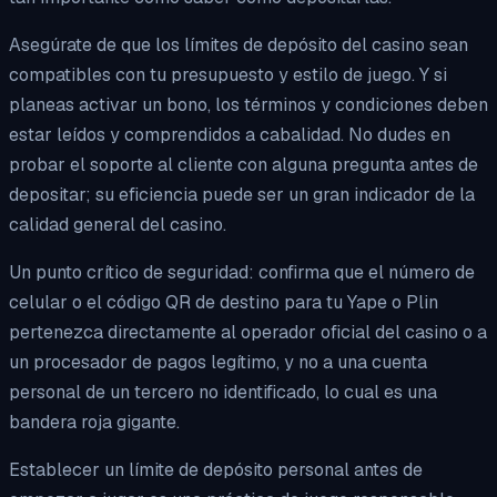
Asegúrate de que los límites de depósito del casino sean
compatibles con tu presupuesto y estilo de juego. Y si
planeas activar un bono, los términos y condiciones deben
estar leídos y comprendidos a cabalidad. No dudes en
probar el soporte al cliente con alguna pregunta antes de
depositar; su eficiencia puede ser un gran indicador de la
calidad general del casino.
Un punto crítico de seguridad: confirma que el número de
celular o el código QR de destino para tu Yape o Plin
pertenezca directamente al operador oficial del casino o a
un procesador de pagos legítimo, y no a una cuenta
personal de un tercero no identificado, lo cual es una
bandera roja gigante.
Establecer un límite de depósito personal antes de