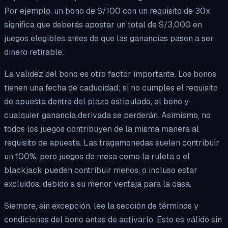
Por ejemplo, un bono de S/100 con un requisito de 30x
significa que deberás apostar un total de S/3,000 en
juegos elegibles antes de que las ganancias pasen a ser
dinero retirable.
La validez del bono es otro factor importante. Los bonos
tienen una fecha de caducidad; si no cumples el requisito
de apuesta dentro del plazo estipulado, el bono y
cualquier ganancia derivada se perderán. Asimismo, no
todos los juegos contribuyen de la misma manera al
requisito de apuesta. Las tragamonedas suelen contribuir
un 100%, pero juegos de mesa como la ruleta o el
blackjack pueden contribuir menos, o incluso estar
excluidos, debido a su menor ventaja para la casa.
Siempre, sin excepción, lee la sección de términos y
condiciones del bono antes de activarlo. Esto es válido sin