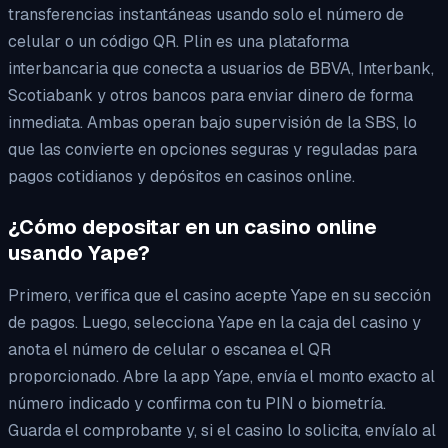
transferencias instantáneas usando solo el número de
celular o un código QR. Plin es una plataforma
interbancaria que conecta a usuarios de BBVA, Interbank,
Scotiabank y otros bancos para enviar dinero de forma
inmediata. Ambas operan bajo supervisión de la SBS, lo
que las convierte en opciones seguras y reguladas para
pagos cotidianos y depósitos en casinos online.
¿Cómo depositar en un casino online
usando Yape?
Primero, verifica que el casino acepte Yape en su sección
de pagos. Luego, selecciona Yape en la caja del casino y
anota el número de celular o escanea el QR
proporcionado. Abre la app Yape, envía el monto exacto al
número indicado y confirma con tu PIN o biometría.
Guarda el comprobante y, si el casino lo solicita, envíalo al