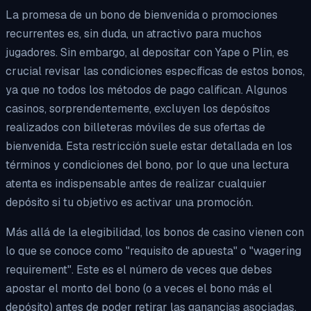
La promesa de un bono de bienvenida o promociones
recurrentes es, sin duda, un atractivo para muchos
jugadores. Sin embargo, al depositar con Yape o Plin, es
crucial revisar las condiciones específicas de estos bonos,
ya que no todos los métodos de pago califican. Algunos
casinos, sorprendentemente, excluyen los depósitos
realizados con billeteras móviles de sus ofertas de
bienvenida. Esta restricción suele estar detallada en los
términos y condiciones del bono, por lo que una lectura
atenta es indispensable antes de realizar cualquier
depósito si tu objetivo es activar una promoción.
Más allá de la elegibilidad, los bonos de casino vienen con
lo que se conoce como "requisito de apuesta" o "wagering
requirement". Este es el número de veces que debes
apostar el monto del bono (o a veces el bono más el
depósito) antes de poder retirar las ganancias asociadas.