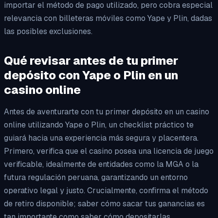
importar el método de pago utilizado, pero cobra especial
relevancia con billeteras móviles como Yape y Plin, dadas
las posibles exclusiones.
Qué revisar antes de tu primer
depósito con Yape o Plin en un
casino online
Antes de aventurarte con tu primer depósito en un casino
online utilizando Yape o Plin, un checklist práctico te
guiará hacia una experiencia más segura y placentera.
Primero, verifica que el casino posea una licencia de juego
verificable, idealmente de entidades como la MGA o la
futura regulación peruana, garantizando un entorno
operativo legal y justo. Crucialmente, confirma el método
de retiro disponible; saber cómo sacar tus ganancias es
tan importante como saber cómo depositarlas.