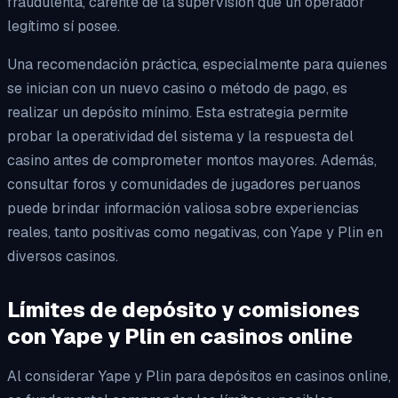
fraudulenta, carente de la supervisión que un operador
legítimo sí posee.
Una recomendación práctica, especialmente para quienes
se inician con un nuevo casino o método de pago, es
realizar un depósito mínimo. Esta estrategia permite
probar la operatividad del sistema y la respuesta del
casino antes de comprometer montos mayores. Además,
consultar foros y comunidades de jugadores peruanos
puede brindar información valiosa sobre experiencias
reales, tanto positivas como negativas, con Yape y Plin en
diversos casinos.
Límites de depósito y comisiones
con Yape y Plin en casinos online
Al considerar Yape y Plin para depósitos en casinos online,