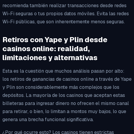
recomienda también realizar transacciones desde redes
Wi-Fi seguras o tus propios datos móviles. Evita las redes
Wi-Fi públicas, que son inherentemente menos seguras.
Retiros con Yape y Plin desde
casinos online: realidad,
limitaciones y alternativas
Esta es la cuestión que muchos análisis pasan por alto:
los retiros de ganancias de casinos online a través de Yape
y Plin son considerablemente más complejos que los
depósitos. La mayoría de los casinos que aceptan estas
billeteras para ingresar dinero no ofrecen el mismo canal
para retirar, o bien, lo limitan a montos muy bajos, lo que
genera una brecha funcional significativa.
¿Por qué ocurre esto? Los casinos tienen estrictas