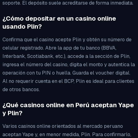
soporte. El depósito suele acreditarse de forma inmediata.
¿Cómo depositar en un casino online
usando Plin?
Confirma que el casino acepte Plin y obtén su número de
celular registrado. Abre la app de tu banco (BBVA,
Interbank, Scotiabank, etc.), accede a la sección de Plin,
ingresa el número del casino, digita el monto y autentica la
operación con tu PIN o huella. Guarda el voucher digital.
Al no requerir cuenta en el BCP, Plin es ideal para clientes
de otros bancos.
¿Qué casinos online en Perú aceptan Yape
y Plin?
Varios casinos online orientados al mercado peruano
aceptan Yape y, en menor medida, Plin. Para confirmarlo,